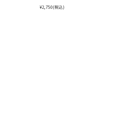
¥2,750
(税込)