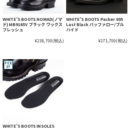
WHITE'S BOOTS NOMAD(ノマ
WHITE'S BOOTS Packer 695
ド) MB9165V ブラック ワックス
Last Black バッファロー/ブル
フレッシュ
ハイド
¥238,700
(税込)
¥271,700
(税込)
WHITE'S BOOTS INSOLES