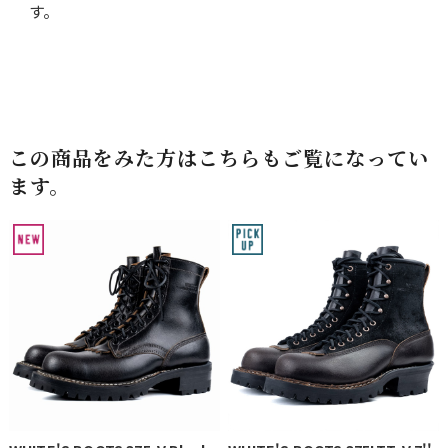
す。
この商品をみた方はこちらもご覧になってい
ます。