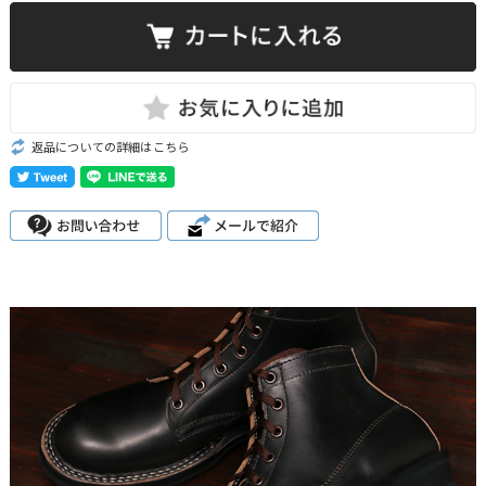
返品についての詳細はこちら