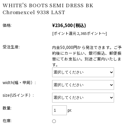
WHITE'S BOOTS SEMI DRESS BK
Chromexcel 9338 LAST
¥236,500
(税込)
価格:
[ポイント還元 2,365ポイント〜]
受注生産:
内金50,000円から発注できます。ご予
約後にカード払い、銀行振込、郵便振
替にてお支払い。別途ご案内いたしま
す。
width(幅・甲周）:
size(USインチ）:
数量:
pr.
在庫:
○