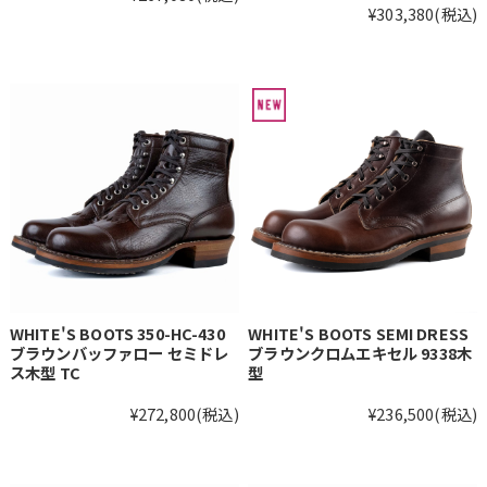
¥303,380
(税込)
WHITE'S BOOTS 350-HC-430
WHITE'S BOOTS SEMI DRESS
ブラウンバッファロー セミドレ
ブラウンクロムエキセル 9338木
ス木型 TC
型
¥272,800
(税込)
¥236,500
(税込)