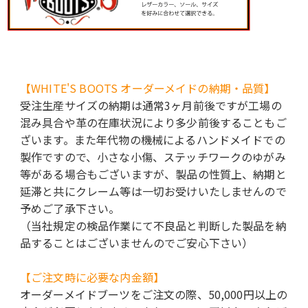
【WHITE'S BOOTS オーダーメイドの納期・品質】
受注生産サイズの納期は通常3ヶ月前後ですが工場の
混み具合や革の在庫状況により多少前後することもご
ざいます。また年代物の機械によるハンドメイドでの
製作ですので、小さな小傷、ステッチワークのゆがみ
等がある場合もございますが、製品の性質上、納期と
延滞と共にクレーム等は一切お受けいたしませんので
予めご了承下さい。
（当社規定の検品作業にて不良品と判断した製品を納
品することはございませんのでご安心下さい）
【ご注文時に必要な内金額】
オーダーメイドブーツをご注文の際、50,000円以上の