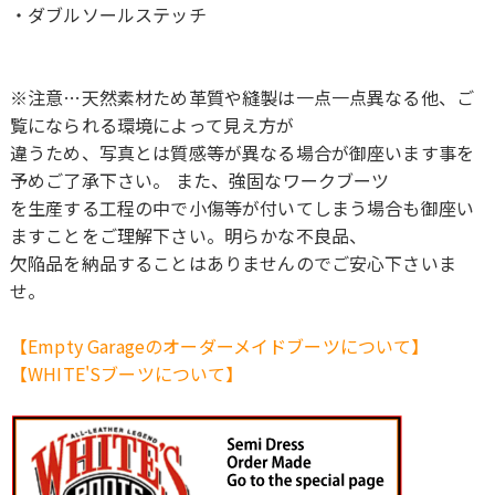
・ダブルソールステッチ
※注意…天然素材ため革質や縫製は一点一点異なる他、ご
覧になられる環境によって見え方が
違うため、写真とは質感等が異なる場合が御座います事を
予めご了承下さい。 また、強固なワークブーツ
を生産する工程の中で小傷等が付いてしまう場合も御座い
ますことをご理解下さい。明らかな不良品、
欠陥品を納品することはありませんのでご安心下さいま
せ。
【Empty Garageのオーダーメイドブーツについて】
【WHITE'Sブーツについて】