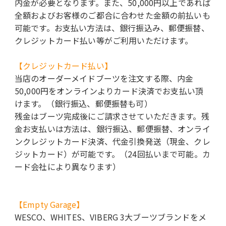
内金が必要となります。また、50,000円以上であれば
全額およびお客様のご都合に合わせた金額の前払いも
可能です。お支払い方法は、銀行振込み、郵便振替、
クレジットカード払い等がご利用いただけます。
【クレジットカード払い】
当店のオーダーメイドブーツを注文する際、内金
50,000円をオンラインよりカード決済でお支払い頂
けます。（銀行振込、郵便振替も可）
残金はブーツ完成後にご請求させていただきます。残
金お支払いは方法は、銀行振込、郵便振替、オンライ
ンクレジットカード決済、代金引換発送（現金、クレ
ジットカード）が可能です。（24回払いまで可能。カ
ード会社により異なります）
【Empty Garage】
WESCO、WHITES、VIBERG 3大ブーツブランドをメ