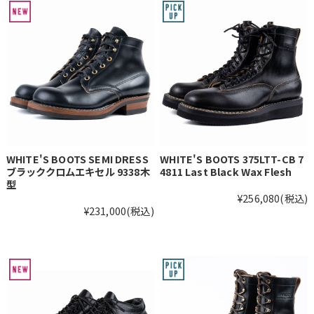
WHITE'S BOOTS SEMI DRESS
WHITE'S BOOTS 375LTT-CB 7
ブラッククロムエキセル 9338木
4811 Last Black Wax Flesh
型
¥256,080
(税込)
¥231,000
(税込)