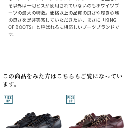
る以外は一切ビスが使用されていないのもホワイツブ
ーツの最大の特徴。価格以上の品質の良さや履き心地
の良さを是非実感していただきたい、まさに「KING
OF BOOTS」と呼ばれるに相応しいブーツブランドで
す。
この商品をみた方はこちらもご覧になってい
ます。