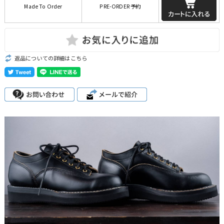
Made To Order
PRE-ORDER 予約
返品についての詳細はこちら