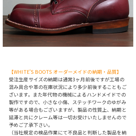
【WHITE'S BOOTS オーダーメイドの納期・品質】
受注生産サイズの納期は通常3ヶ月前後ですが工場の
混み具合や革の在庫状況により多少前後することもご
ざいます。また年代物の機械によるハンドメイドでの
製作ですので、小さな小傷、ステッチワークのゆがみ
等がある場合もございますが、製品の性質上、納期と
延滞と共にクレーム等は一切お受けいたしませんので
予めご了承下さい。
（当社規定の検品作業にて不良品と判断した製品を納