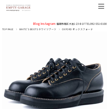
Blog
Instagram
福岡市南区大池1-23-8-1F TEL 092-551-0100
TOP PAGE
WHITE'S BOOTS ホワイツブーツ
OXFORD オックスフォード