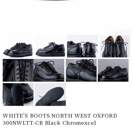
WHITE'S BOOTS NORTH WEST OXFORD
300NWLTT-CB Black Chromexcel