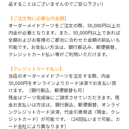
品することはございませんのでご安心下さい）
【ご注文時に必要な内金額】
オーダーメイドブーツをご注文の際、50,000円以上の
内金が必要となります。また、50,000円以上であれば
全額およびお客様のご都合に合わせた金額の前払いも
可能です。お支払い方法は、銀行振込み、郵便振替、
クレジットカード払い等がご利用いただけます。
【クレジットカード払い】
当店のオーダーメイドブーツを注文する際、内金
50,000円をオンラインよりカード決済でお支払い頂
けます。（銀行振込、郵便振替も可）
残金はブーツ完成後にご請求させていただきます。残
金お支払いは方法は、銀行振込、郵便振替、オンライ
ンクレジットカード決済、代金引換発送（現金、クレ
ジットカード）が可能です。（24回払いまで可能。カ
ード会社により異なります）