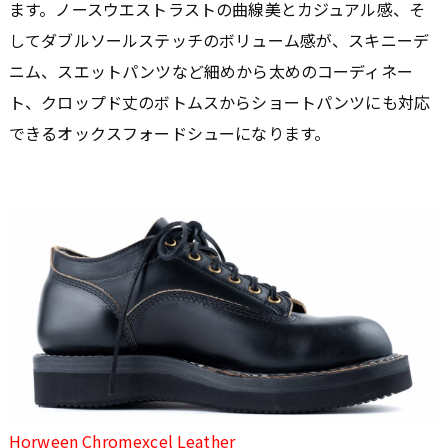
ます。ノースウエストラストの曲線美とカジュアル感、そ
してダブルソールステッチのボリューム感が、スキニーデ
ニム、スエットパンツなど細めから太めのコーディネー
ト、クロップド丈のボトムスからショートパンツにも対応
できるオックスフォードシューになります。
Horween Chromexcel Leather