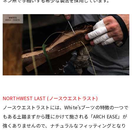
ネン糸で手縫いする希少な製法を採用しています。
NORTHWEST LAST (ノースウエストラスト)
ノースウエストラストには、White'sブーツの特徴の一つで
もある土踏まずから踵にかけて施される「ARCH EASE」が
強くありませんので、ナチュラルなフィッティングとなり