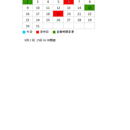
2
3
4
5
6
7
8
9
10
11
12
13
14
15
16
17
18
19
20
21
22
23
24
25
26
27
28
29
30
31
■
■
■
今日
定休日
営業時間変更
8月２日, 15日 16:00閉店