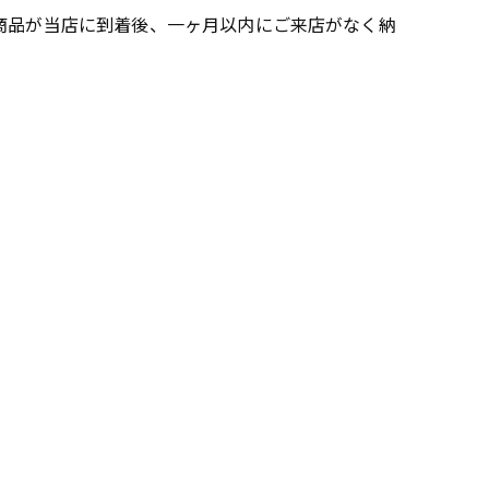
商品が当店に到着後、一ヶ月以内にご来店がなく納