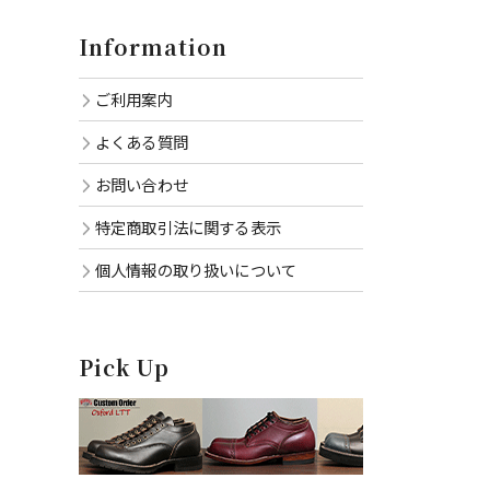
Information
ご利用案内
よくある質問
お問い合わせ
特定商取引法に関する表示
個人情報の取り扱いについて
Pick Up