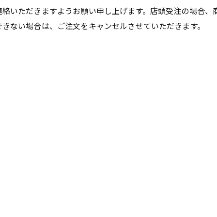
連絡いただきますようお願い申し上げます。店頭受注の場合、
できない場合は、ご注文をキャンセルさせていただきます。