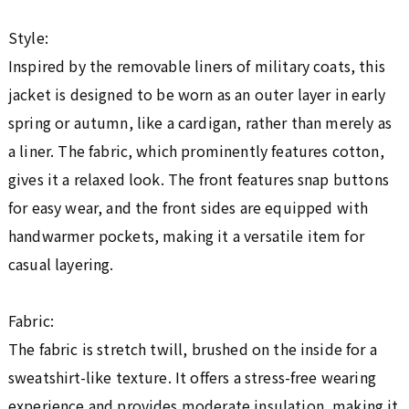
Style:
Inspired by the removable liners of military coats, this
jacket is designed to be worn as an outer layer in early
spring or autumn, like a cardigan, rather than merely as
a liner. The fabric, which prominently features cotton,
gives it a relaxed look. The front features snap buttons
for easy wear, and the front sides are equipped with
handwarmer pockets, making it a versatile item for
casual layering.
Fabric:
The fabric is stretch twill, brushed on the inside for a
sweatshirt-like texture. It offers a stress-free wearing
experience and provides moderate insulation, making it