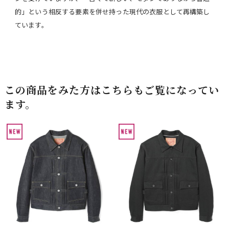
的」という相反する要素を併せ持った現代の衣服として再構築し
ています。
この商品をみた方はこちらもご覧になってい
ます。