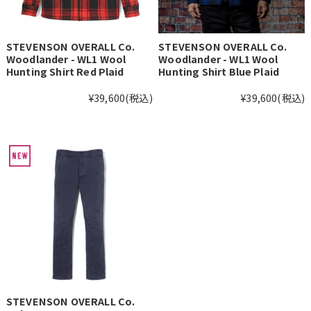
STEVENSON OVERALL Co.
STEVENSON OVERALL Co.
Woodlander - WL1 Wool
Woodlander - WL1 Wool
Hunting Shirt Red Plaid
Hunting Shirt Blue Plaid
¥39,600
(税込)
¥39,600
(税込)
STEVENSON OVERALL Co.