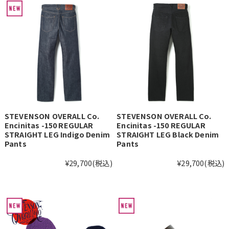
STEVENSON OVERALL Co.
STEVENSON OVERALL Co.
Encinitas -150 REGULAR
Encinitas -150 REGULAR
STRAIGHT LEG Indigo Denim
STRAIGHT LEG Black Denim
Pants
Pants
¥29,700
(税込)
¥29,700
(税込)