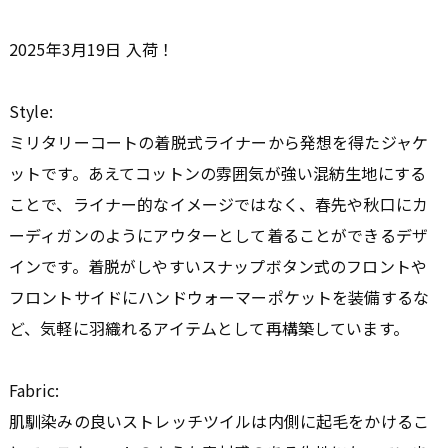
2025年3月19日 入荷！
Style:
ミリタリーコートの着脱式ライナーから発想を得たジャケ
ットです。あえてコットンの雰囲気が強い混紡生地にする
ことで、ライナー的なイメージではなく、春先や秋口にカ
ーディガンのようにアウターとして着ることができるデザ
インです。着脱がしやすいスナップボタン式のフロントや
フロントサイドにハンドウォーマーポケットを装備するな
ど、気軽に羽織れるアイテムとして再構築しています。
Fabric:
肌馴染みの良いストレッチツイルは内側に起毛をかけるこ