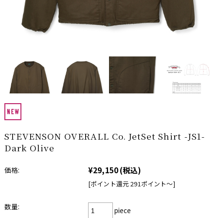
STEVENSON OVERALL Co. JetSet Shirt -JS1-
Dark Olive
¥29,150
(税込)
価格:
[ポイント還元 291ポイント〜]
数量:
piece