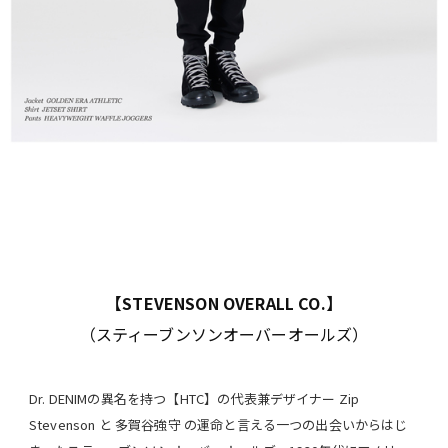
【STEVENSON OVERALL CO.】
（スティーブンソンオーバーオールズ）
Dr. DENIMの異名を持つ【HTC】の代表兼デザイナー Zip
Stevenson と 多賀谷強守 の運命と言える一つの出会いからはじ