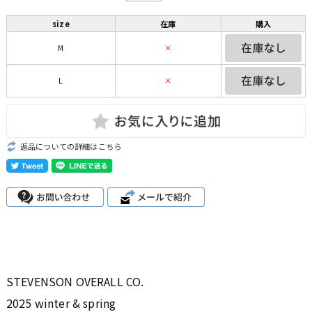
size
在庫
購入
M
×
L
×
返品についての詳細はこちら
STEVENSON OVERALL CO.
2025 winter & spring